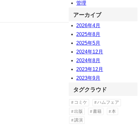
管理
アーカイブ
2026年4月
2025年8月
2025年5月
2024年12月
2024年8月
2023年12月
2023年9月
タグクラウド
コミケ
ハムフェア
出版
書籍
本
講演