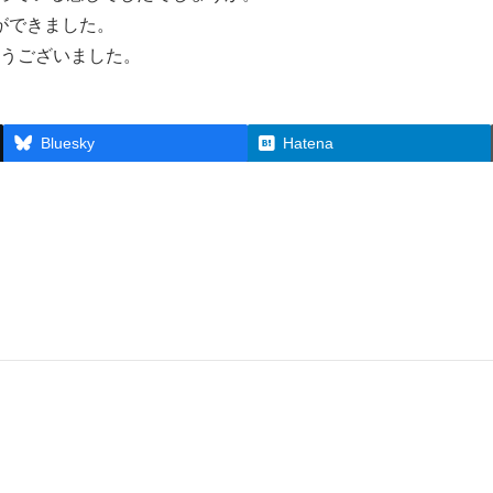
ができました。
とうございました。
Bluesky
Hatena